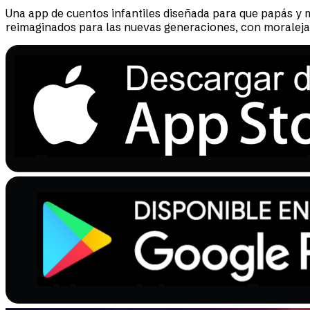
Una app de cuentos infantiles diseñada para que papás y 
reimaginados para las nuevas generaciones, con moralejas 