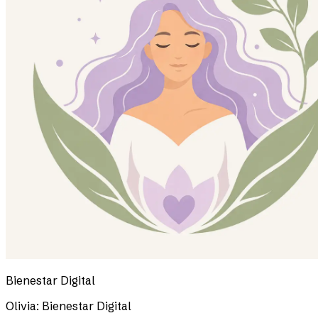
Bienestar Digital
Olivia: Bienestar Digital