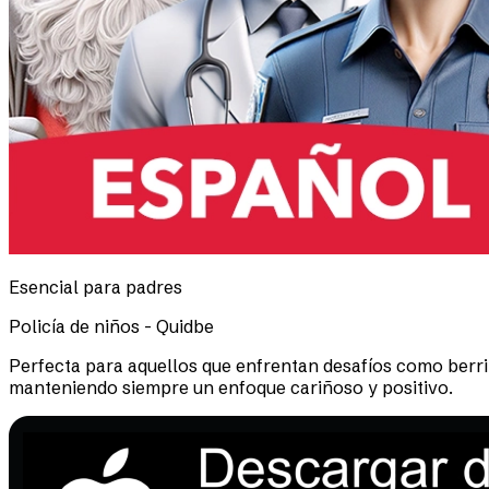
Esencial para padres
Policía de niños - Quidbe
Perfecta para aquellos que enfrentan desafíos como berr
manteniendo siempre un enfoque cariñoso y positivo.