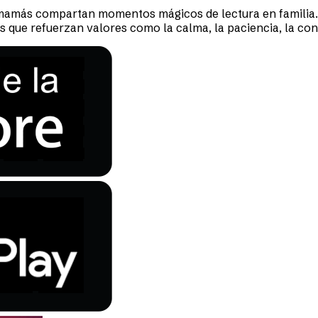
mamás compartan momentos mágicos de lectura en familia. O
que refuerzan valores como la calma, la paciencia, la conf