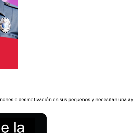
inches o desmotivación en sus pequeños y necesitan una ay