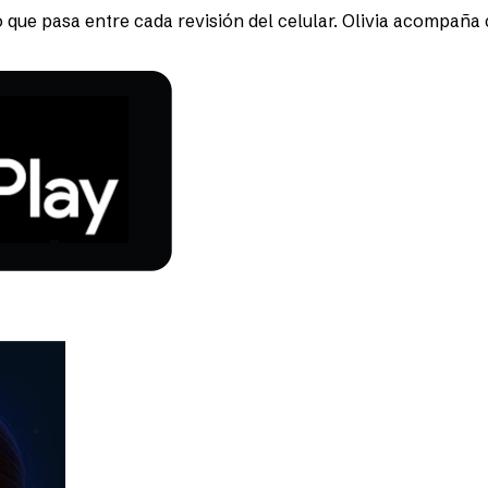
 que pasa entre cada revisión del celular. Olivia acompaña