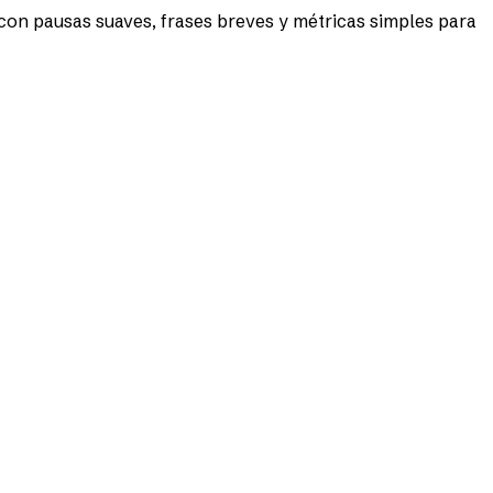
 con pausas suaves, frases breves y métricas simples para