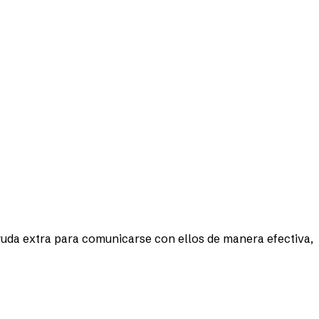
uda extra para comunicarse con ellos de manera efectiva,