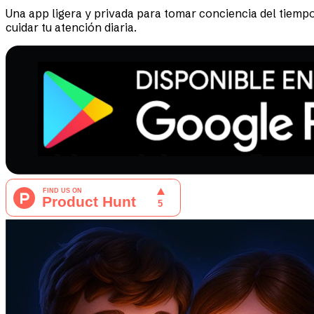
Una app ligera y privada para tomar conciencia del tiempo
cuidar tu atención diaria.