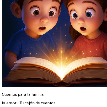
Cuentos para la familia
Kuentori: Tu cajón de cuentos