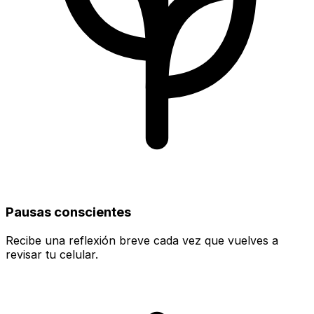
Pausas conscientes
Recibe una reflexión breve cada vez que vuelves a
revisar tu celular.