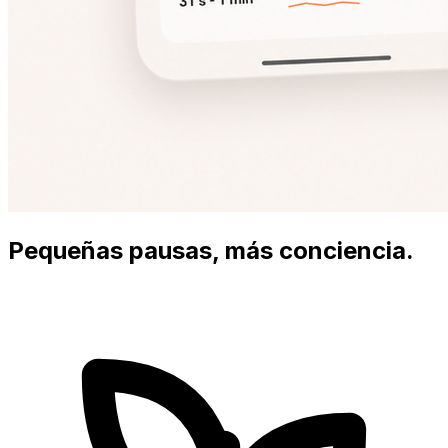
Pequeñas pausas, más conciencia.