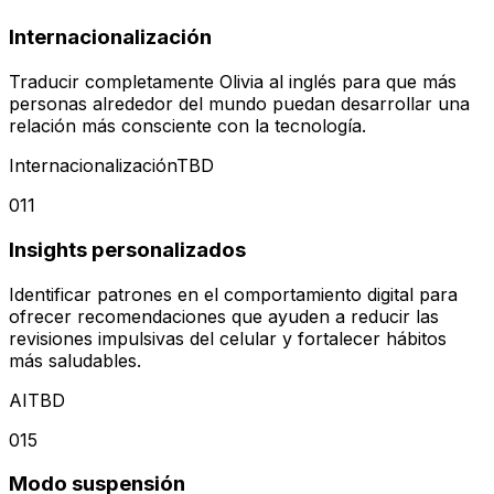
Internacionalización
Traducir completamente Olivia al inglés para que más
personas alrededor del mundo puedan desarrollar una
relación más consciente con la tecnología.
Internacionalización
TBD
011
Insights personalizados
Identificar patrones en el comportamiento digital para
ofrecer recomendaciones que ayuden a reducir las
revisiones impulsivas del celular y fortalecer hábitos
más saludables.
AI
TBD
015
Modo suspensión