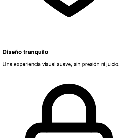
Diseño tranquilo
Una experiencia visual suave, sin presión ni juicio.