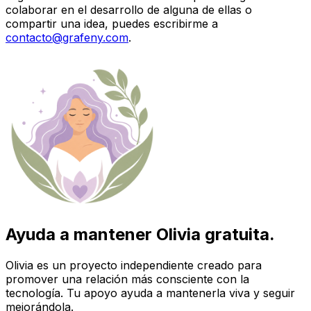
colaborar en el desarrollo de alguna de ellas o
compartir una idea, puedes escribirme a
contacto@grafeny.com
.
Ayuda a mantener Olivia gratuita.
Olivia es un proyecto independiente creado para
promover una relación más consciente con la
tecnología. Tu apoyo ayuda a mantenerla viva y seguir
mejorándola.