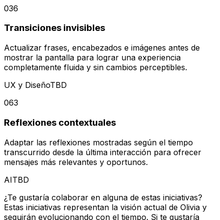
036
Transiciones invisibles
Actualizar frases, encabezados e imágenes antes de
mostrar la pantalla para lograr una experiencia
completamente fluida y sin cambios perceptibles.
UX y Diseño
TBD
063
Reflexiones contextuales
Adaptar las reflexiones mostradas según el tiempo
transcurrido desde la última interacción para ofrecer
mensajes más relevantes y oportunos.
AI
TBD
¿Te gustaría colaborar en alguna de estas iniciativas?
Estas iniciativas representan la visión actual de Olivia y
seguirán evolucionando con el tiempo. Si te gustaría