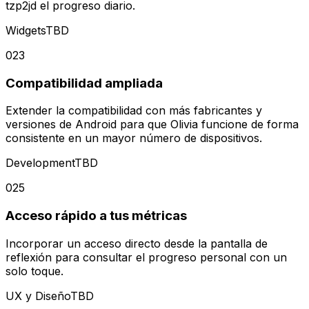
tzp2jd el progreso diario.
Widgets
TBD
023
Compatibilidad ampliada
Extender la compatibilidad con más fabricantes y
versiones de Android para que Olivia funcione de forma
consistente en un mayor número de dispositivos.
Development
TBD
025
Acceso rápido a tus métricas
Incorporar un acceso directo desde la pantalla de
reflexión para consultar el progreso personal con un
solo toque.
UX y Diseño
TBD