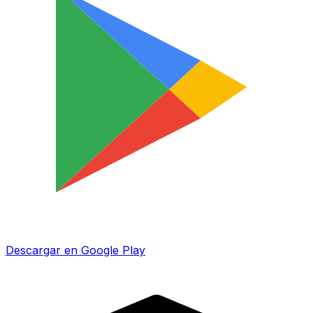
Descargar en Google Play