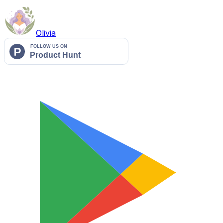
Olivia