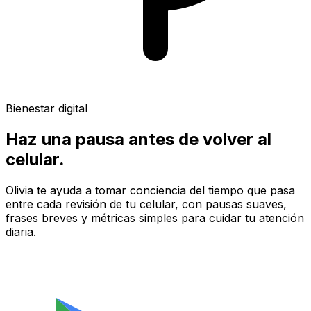
Bienestar digital
Haz una
pausa
antes de volver al
celular.
Olivia te ayuda a tomar conciencia del tiempo que pasa
entre cada revisión de tu celular, con pausas suaves,
frases breves y métricas simples para cuidar tu atención
diaria.