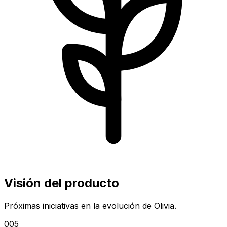
Visión del producto
Próximas iniciativas en la evolución de Olivia.
005