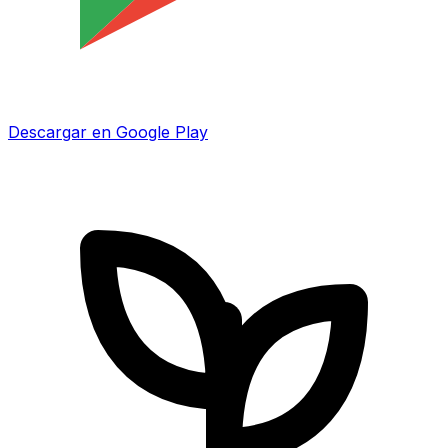
Descargar en Google Play