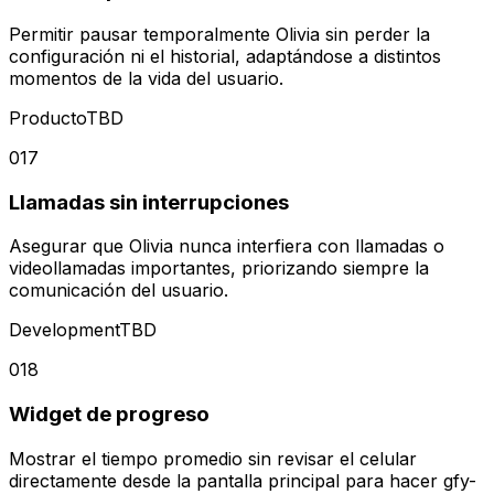
Permitir pausar temporalmente Olivia sin perder la
configuración ni el historial, adaptándose a distintos
momentos de la vida del usuario.
Producto
TBD
017
Llamadas sin interrupciones
Asegurar que Olivia nunca interfiera con llamadas o
videollamadas importantes, priorizando siempre la
comunicación del usuario.
Development
TBD
018
Widget de progreso
Mostrar el tiempo promedio sin revisar el celular
directamente desde la pantalla principal para hacer gfy-