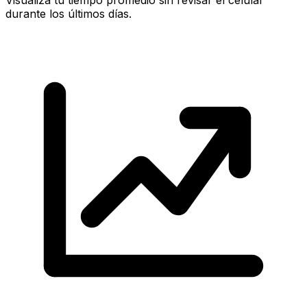
durante los últimos días.