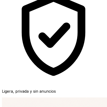
Ligera, privada y sin anuncios