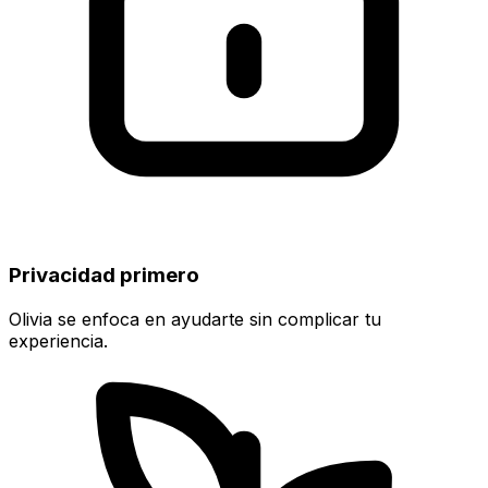
Privacidad primero
Olivia se enfoca en ayudarte sin complicar tu
experiencia.