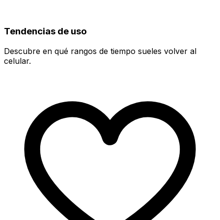
Tendencias de uso
Descubre en qué rangos de tiempo sueles volver al
celular.